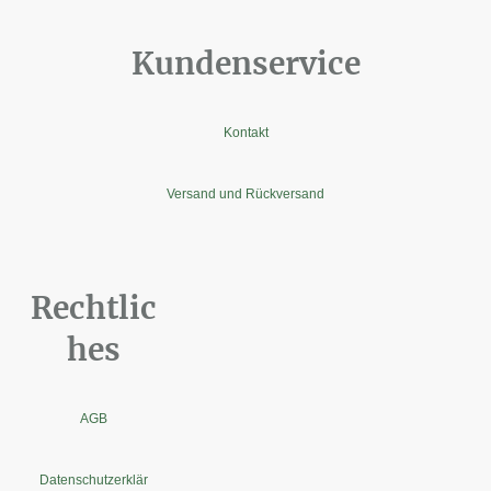
Kundenservice
Kontakt
Versand und Rückversand
Rechtlic
hes
AGB
Datenschutzerklär