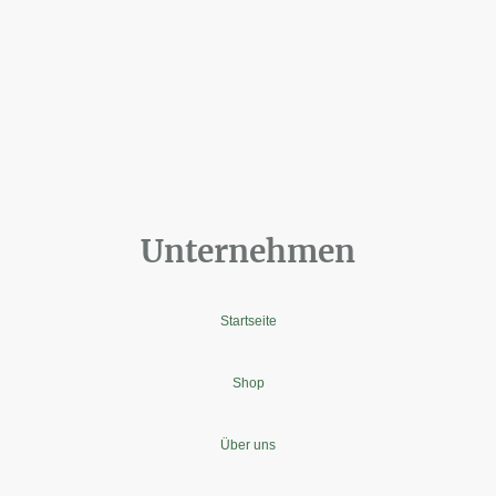
Unternehmen
Startseite
Shop
Über uns