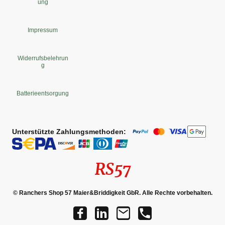
ung
Impressum
Widerrufsbelehrun
g
Batterieentsorgung
Unterstützte Zahlungsmethoden:
RS57
© Ranchers Shop 57 Maier&Briddigkeit GbR. Alle Rechte vorbehalten.