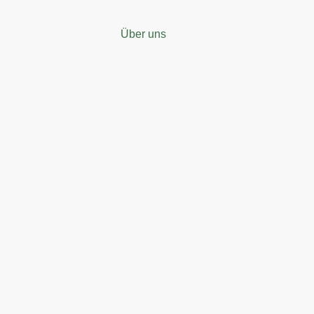
Über uns