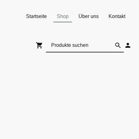
Startseite
Shop
Über uns
Kontakt