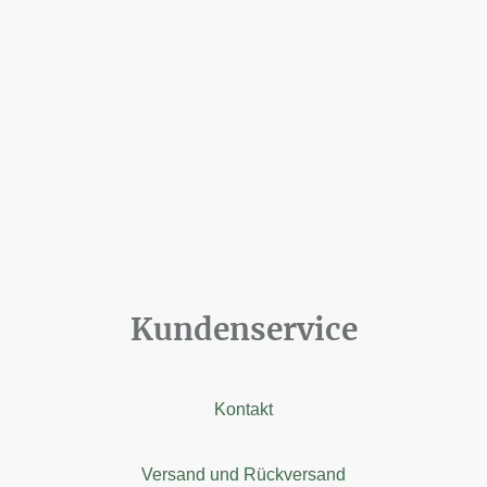
Kundenservice
Kontakt
Versand und Rückversand