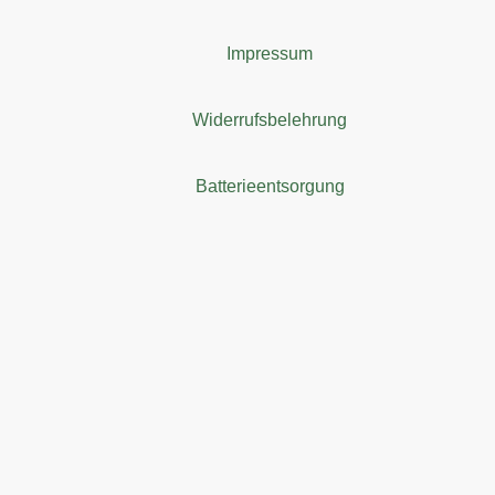
Impressum
Widerrufsbelehrung
Batterieentsorgung