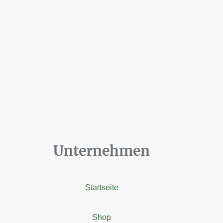
Unternehmen
Startseite
Shop