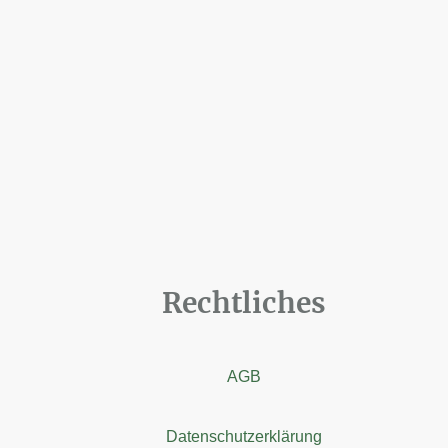
Rechtliches
AGB
Datenschutzerklärung