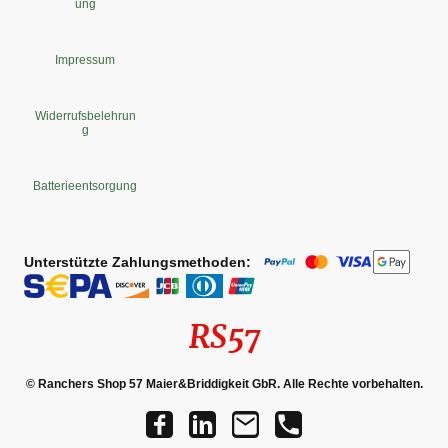
ung
Impressum
Widerrufsbelehrun
g
Batterieentsorgung
Unterstützte Zahlungsmethoden:
RS57
© Ranchers Shop 57 Maier&Briddigkeit GbR. Alle Rechte vorbehalten.