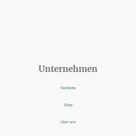
Unternehmen
Startseite
Shop
Über uns