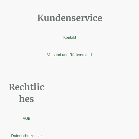
Kundenservice
Kontakt
Versand und Rückversand
Rechtlic
hes
AGB
Datenschutzerklär