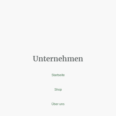
Unternehmen
Startseite
Shop
Über uns