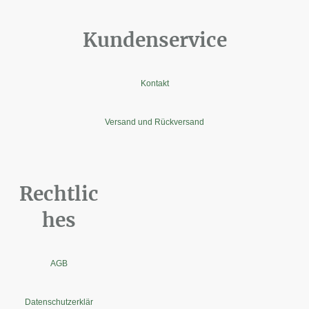
Kundenservice
Kontakt
Versand und Rückversand
Rechtlic
hes
AGB
Datenschutzerklär