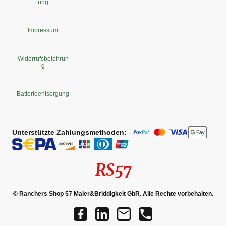
ung
Impressum
Widerrufsbelehrun
g
Batterieentsorgung
Unterstützte Zahlungsmethoden:
RS57
© Ranchers Shop 57 Maier&Briddigkeit GbR. Alle Rechte vorbehalten.