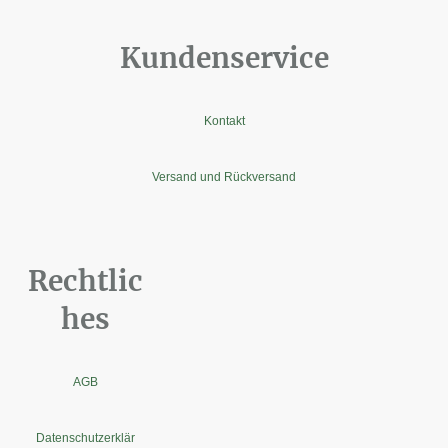
Kundenservice
Kontakt
Versand und Rückversand
Rechtlic
hes
AGB
Datenschutzerklär