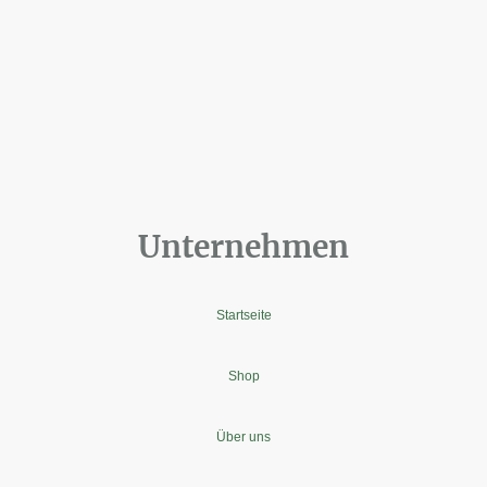
Unternehmen
Startseite
Shop
Über uns