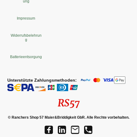
ung
Impressum
Widerrufsbelehrun
g
Batterieentsorgung
Unterstützte Zahlungsmethoden:
RS57
© Ranchers Shop 57 Maier&Briddigkeit GbR. Alle Rechte vorbehalten.