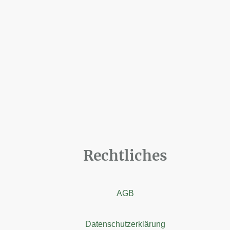
Rechtliches
AGB
Datenschutzerklärung