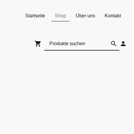
Startseite
Shop
Über uns
Kontakt