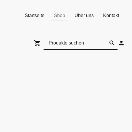
Startseite
Shop
Über uns
Kontakt