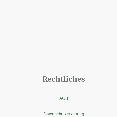
Rechtliches
AGB
Datenschutzerklärung