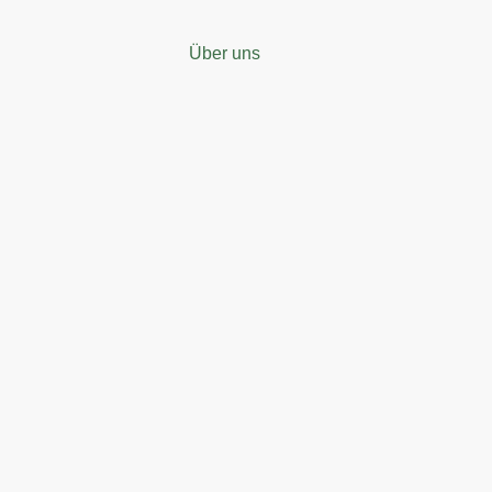
Über uns