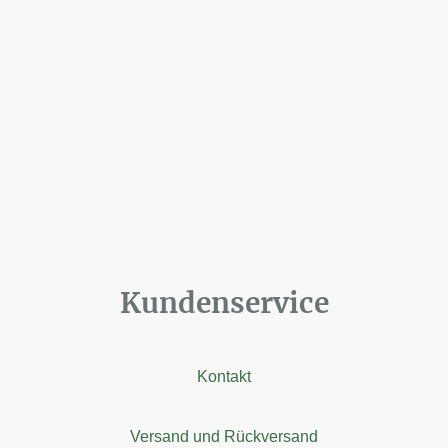
Kundenservice
Kontakt
Versand und Rückversand