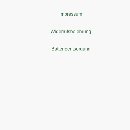
Impressum
Widerrufsbelehrung
Batterieentsorgung