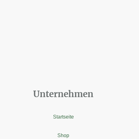
Unternehmen
Startseite
Shop