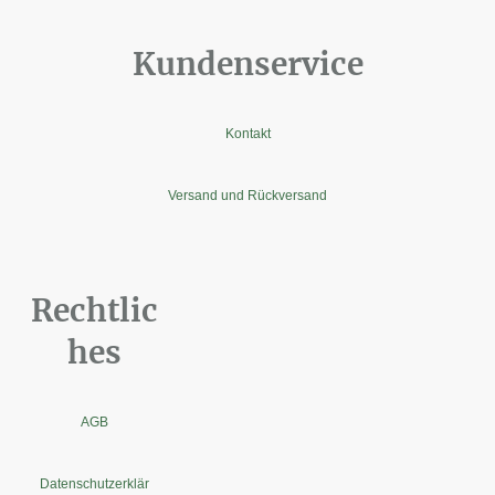
Kundenservice
Kontakt
Versand und Rückversand
Rechtlic
hes
AGB
Datenschutzerklär