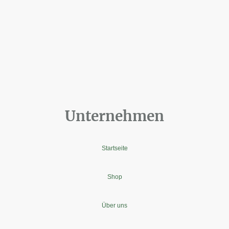
Unternehmen
Startseite
Shop
Über uns