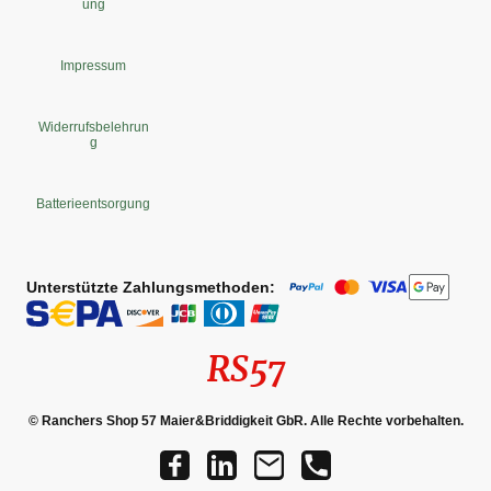
ung
Impressum
Widerrufsbelehrun
g
Batterieentsorgung
Unterstützte Zahlungsmethoden:
RS57
© Ranchers Shop 57 Maier&Briddigkeit GbR. Alle Rechte vorbehalten.