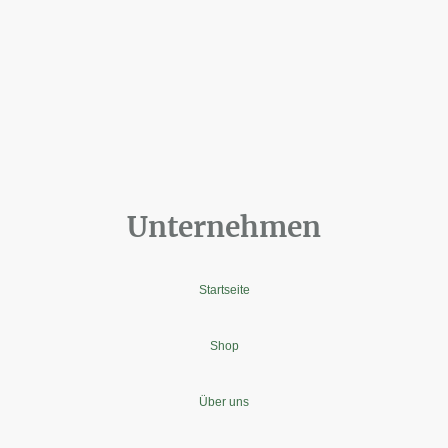
Unternehmen
Startseite
Shop
Über uns