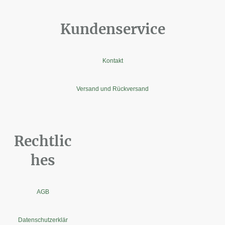
Kundenservice
Kontakt
Versand und Rückversand
Rechtlic
hes
AGB
Datenschutzerklär