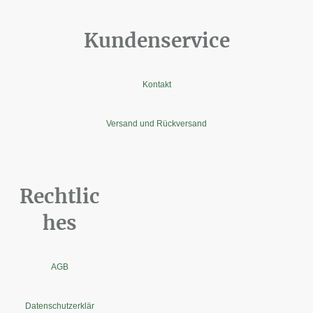
Kundenservice
Kontakt
Versand und Rückversand
Rechtlic
hes
AGB
Datenschutzerklär