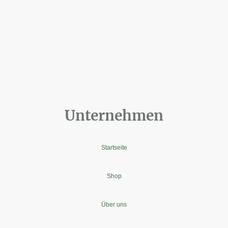
Unternehmen
Startseite
Shop
Über uns