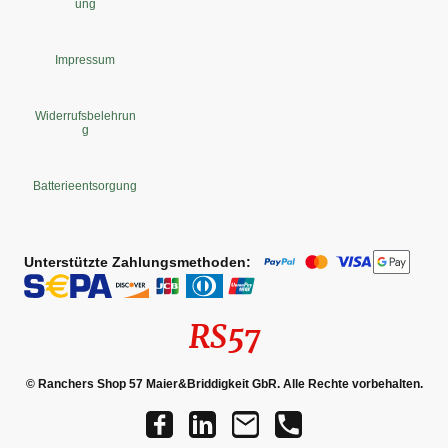
ung
Impressum
Widerrufsbelehrun
g
Batterieentsorgung
Unterstützte Zahlungsmethoden:
RS57
© Ranchers Shop 57 Maier&Briddigkeit GbR. Alle Rechte vorbehalten.