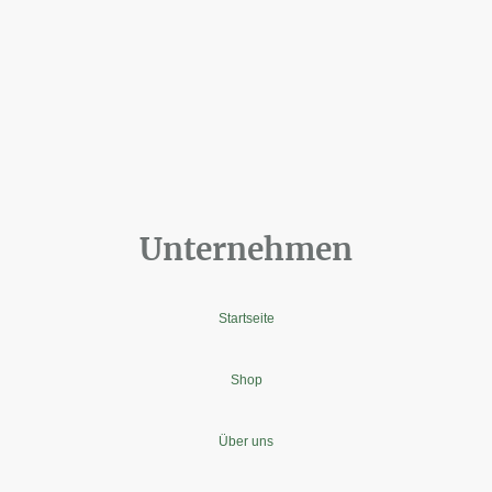
Unternehmen
Startseite
Shop
Über uns