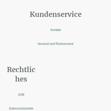
Kundenservice
Kontakt
Versand und Rückversand
Rechtlic
hes
AGB
Datenschutzerklär