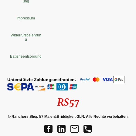
ung
Impressum
Widerrufsbelehrun
g
Batterieentsorgung
Unterstützte Zahlungsmethoden:
RS57
© Ranchers Shop 57 Maier&Briddigkeit GbR. Alle Rechte vorbehalten.