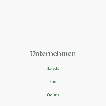
Unternehmen
Startseite
Shop
Über uns