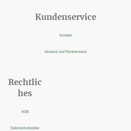
Kundenservice
Kontakt
Versand und Rückversand
Rechtlic
hes
AGB
Datenschutzerklär