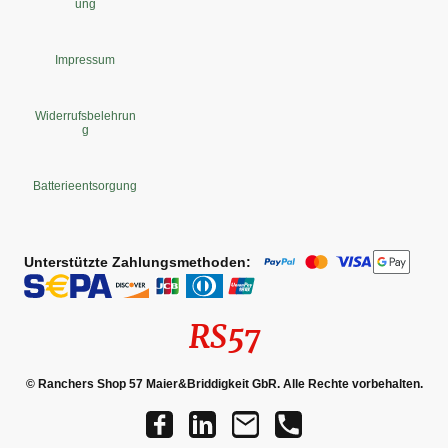
ung
Impressum
Widerrufsbelehrun
g
Batterieentsorgung
Unterstützte Zahlungsmethoden:
RS57
© Ranchers Shop 57 Maier&Briddigkeit GbR. Alle Rechte vorbehalten.