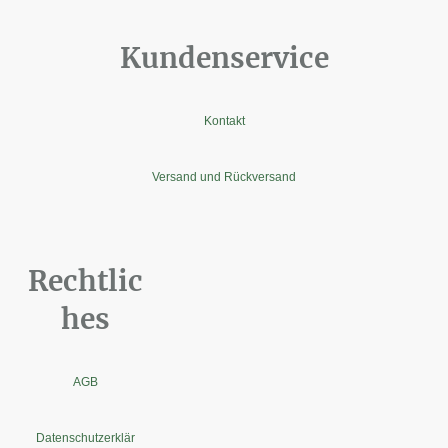
Kundenservice
Kontakt
Versand und Rückversand
Rechtlic
hes
AGB
Datenschutzerklär