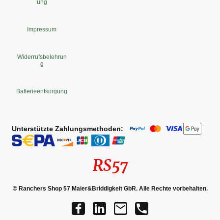
ung
Impressum
Widerrufsbelehrun
g
Batterieentsorgung
Unterstützte Zahlungsmethoden:
RS57
© Ranchers Shop 57 Maier&Briddigkeit GbR. Alle Rechte vorbehalten.