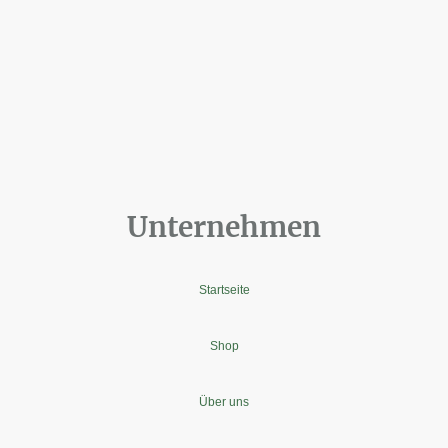
Unternehmen
Startseite
Shop
Über uns