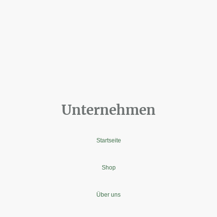
Unternehmen
Startseite
Shop
Über uns