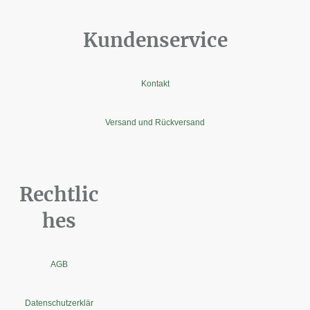
Kundenservice
Kontakt
Versand und Rückversand
Rechtlic
hes
AGB
Datenschutzerklär