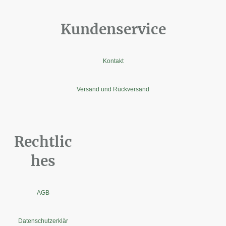
Kundenservice
Kontakt
Versand und Rückversand
Rechtlic
hes
AGB
Datenschutzerklär