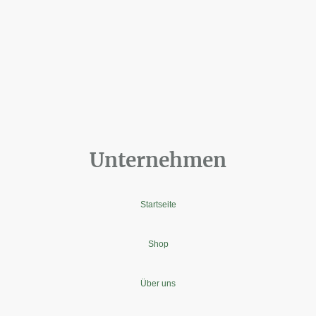
Unternehmen
Startseite
Shop
Über uns