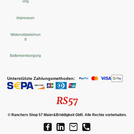
ung
Impressum
Widerrufsbelehrun
g
Batterieentsorgung
Unterstützte Zahlungsmethoden:
RS57
© Ranchers Shop 57 Maier&Briddigkeit GbR. Alle Rechte vorbehalten.