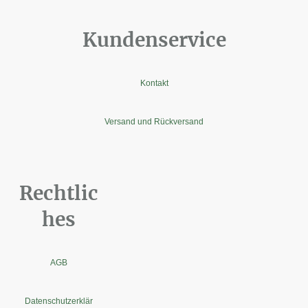
Kundenservice
Kontakt
Versand und Rückversand
Rechtlic
hes
AGB
Datenschutzerklär