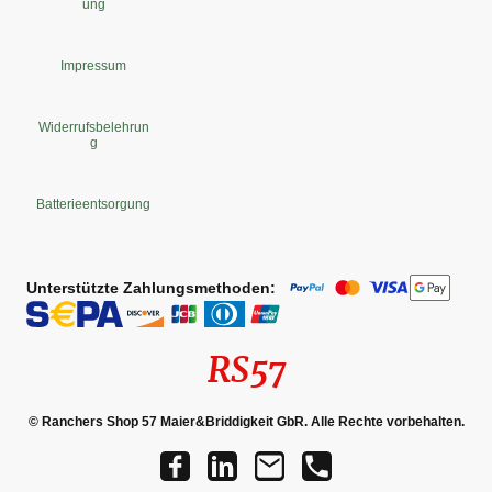
ung
Impressum
Widerrufsbelehrun
g
Batterieentsorgung
Unterstützte Zahlungsmethoden:
RS57
© Ranchers Shop 57 Maier&Briddigkeit GbR. Alle Rechte vorbehalten.