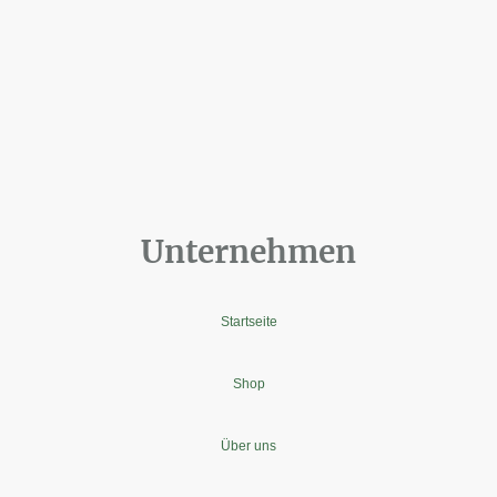
Unternehmen
Startseite
Shop
Über uns