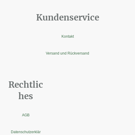
Kundenservice
Kontakt
Versand und Rückversand
Rechtlic
hes
AGB
Datenschutzerklär