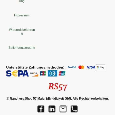
ung
Impressum
Widerrufsbelehrun
g
Batterieentsorgung
Unterstützte Zahlungsmethoden:
RS57
© Ranchers Shop 57 Maier&Briddigkeit GbR. Alle Rechte vorbehalten.