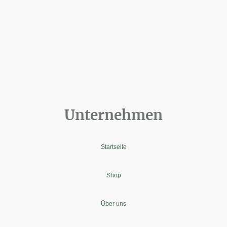
Unternehmen
Startseite
Shop
Über uns