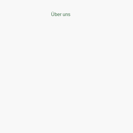
Über uns