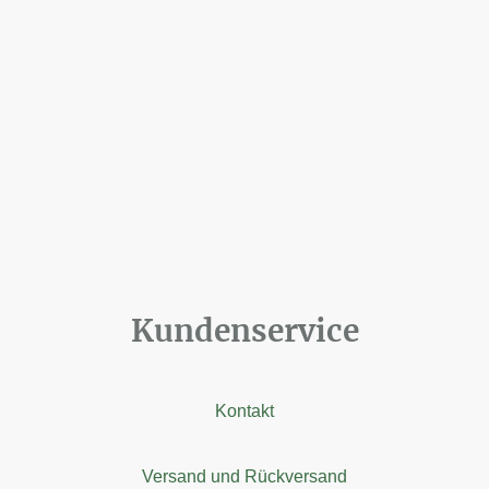
Kundenservice
Kontakt
Versand und Rückversand