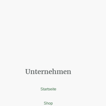
Unternehmen
Startseite
Shop