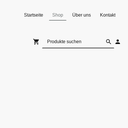
Startseite
Shop
Über uns
Kontakt