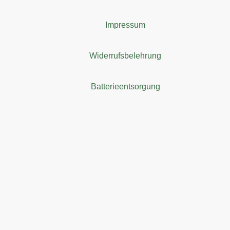
Impressum
Widerrufsbelehrung
Batterieentsorgung