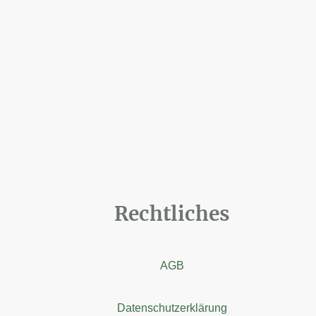
Rechtliches
AGB
Datenschutzerklärung