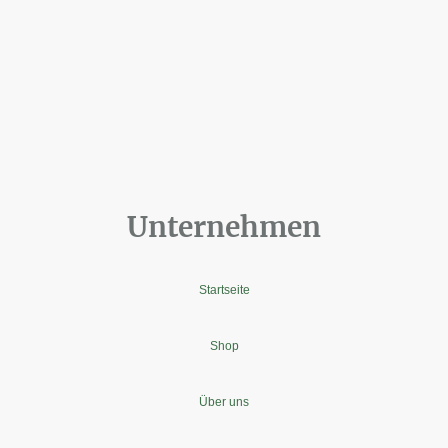
Unternehmen
Startseite
Shop
Über uns