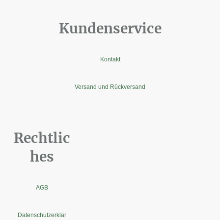
Kundenservice
Kontakt
Versand und Rückversand
Rechtlic
hes
AGB
Datenschutzerklär