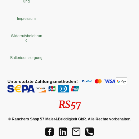
ung
Impressum
Widerrufsbelehrun
g
Batterieentsorgung
Unterstützte Zahlungsmethoden:
RS57
© Ranchers Shop 57 Maier&Briddigkeit GbR. Alle Rechte vorbehalten.