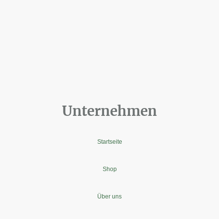
Unternehmen
Startseite
Shop
Über uns