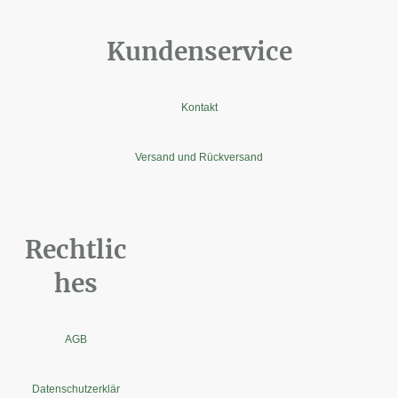
Kundenservice
Kontakt
Versand und Rückversand
Rechtlic
hes
AGB
Datenschutzerklär