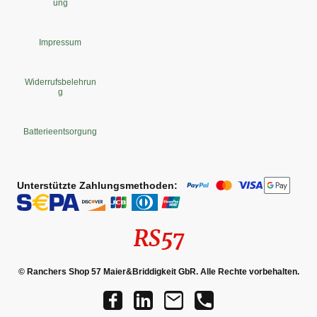
ung
Impressum
Widerrufsbelehrun
g
Batterieentsorgung
Unterstützte Zahlungsmethoden:
RS57
© Ranchers Shop 57 Maier&Briddigkeit GbR. Alle Rechte vorbehalten.