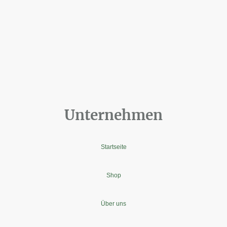
Unternehmen
Startseite
Shop
Über uns