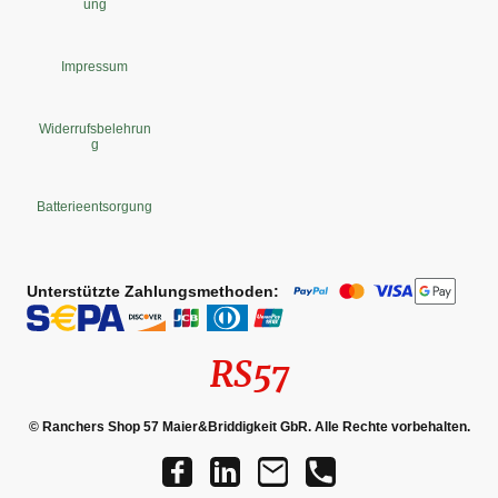
ung
Impressum
Widerrufsbelehrun
g
Batterieentsorgung
Unterstützte Zahlungsmethoden:
RS57
© Ranchers Shop 57 Maier&Briddigkeit GbR. Alle Rechte vorbehalten.