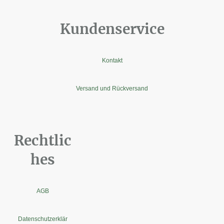
Kundenservice
Kontakt
Versand und Rückversand
Rechtlic
hes
AGB
Datenschutzerklär