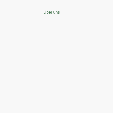
Über uns