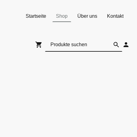
Startseite
Shop
Über uns
Kontakt