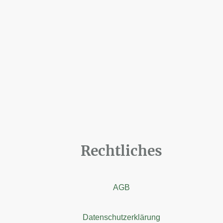
Rechtliches
AGB
Datenschutzerklärung