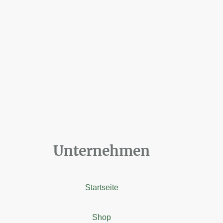
Unternehmen
Startseite
Shop