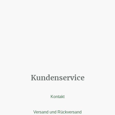
Kundenservice
Kontakt
Versand und Rückversand