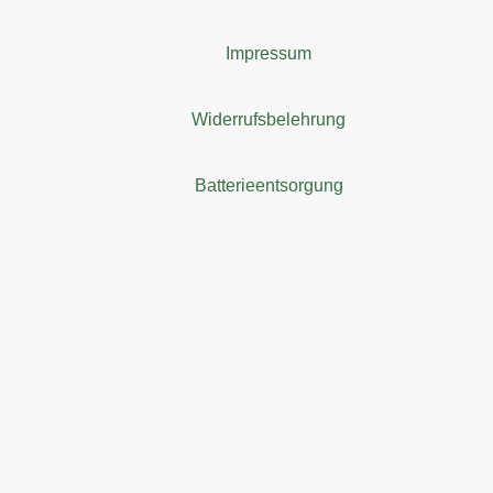
Impressum
Widerrufsbelehrung
Batterieentsorgung