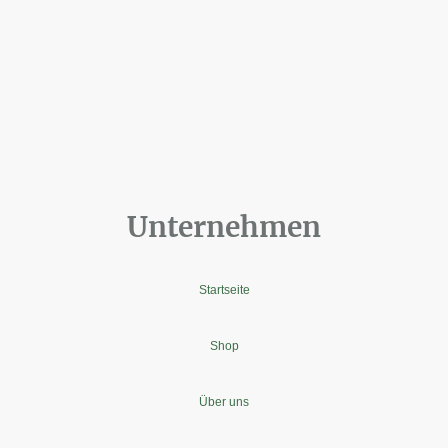
Unternehmen
Startseite
Shop
Über uns