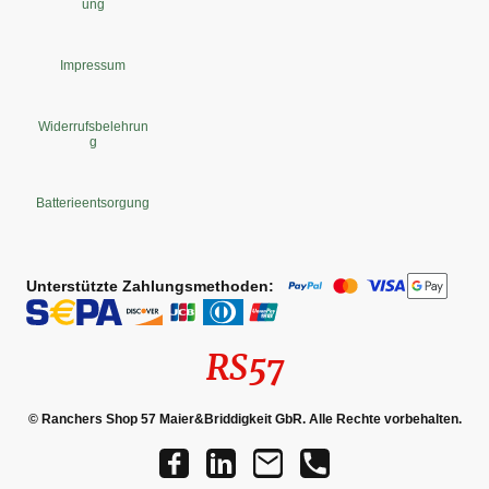
ung
Impressum
Widerrufsbelehrun
g
Batterieentsorgung
Unterstützte Zahlungsmethoden:
RS57
© Ranchers Shop 57 Maier&Briddigkeit GbR. Alle Rechte vorbehalten.