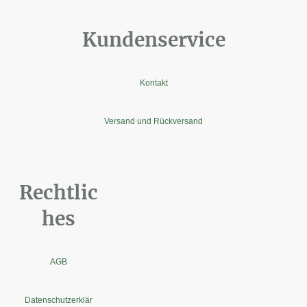
Kundenservice
Kontakt
Versand und Rückversand
Rechtlic
hes
AGB
Datenschutzerklär